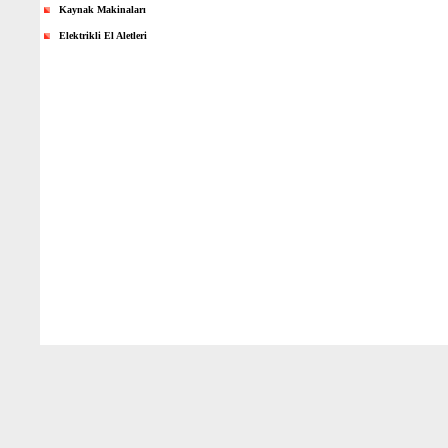
Kaynak Makinaları
Elektrikli El Aletleri